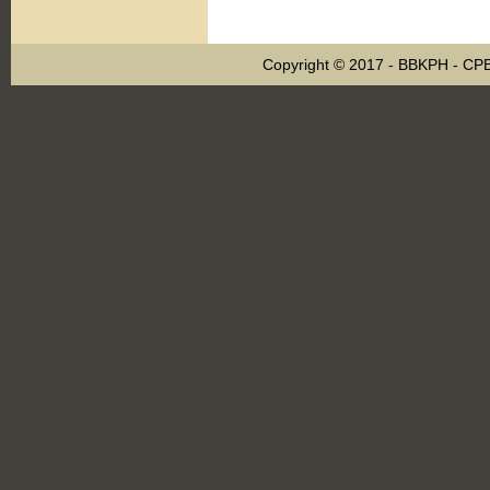
Copyright © 2017 - BBKPH - C