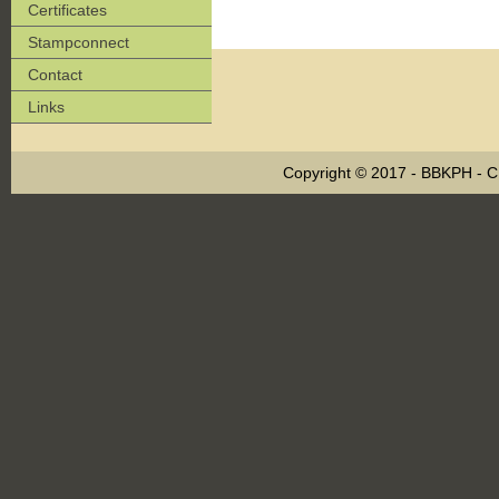
Certificates
Stampconnect
Contact
Links
Copyright © 2017 - BBKPH - 