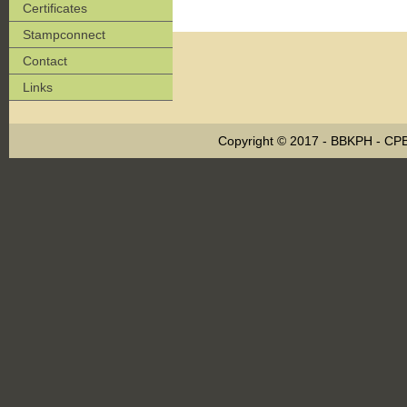
Certificates
Stampconnect
Contact
Links
Copyright © 2017 - BBKPH - C