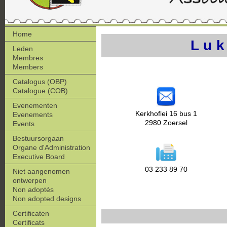
Home
Luk
Leden
Membres
Members
Catalogus (OBP)
Catalogue (COB)
Evenementen
Kerkhoflei 16 bus 1
Evenements
2980 Zoersel
Events
Bestuursorgaan
Organe d'Administration
Executive Board
03 233 89 70
Niet aangenomen
ontwerpen
Non adoptés
Non adopted designs
Certificaten
Certificats