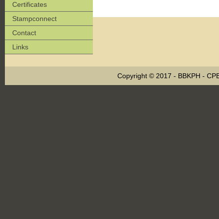
Certificates
Stampconnect
Contact
Links
Copyright © 2017 - BBKPH - C