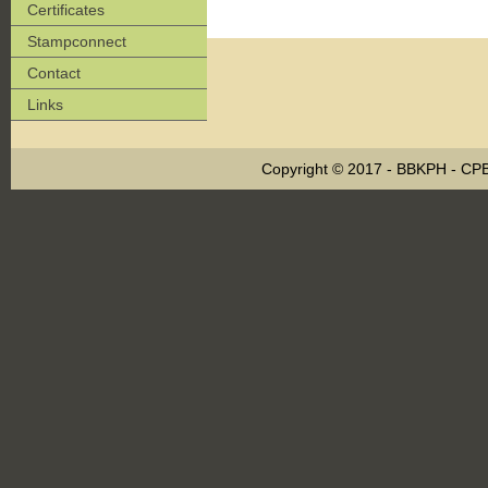
Certificates
Stampconnect
Contact
Links
Copyright © 2017 - BBKPH - C